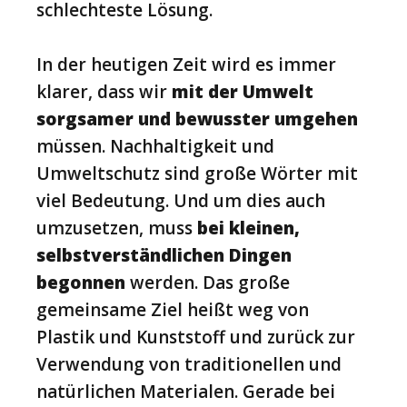
schlechteste Lösung.
In der heutigen Zeit wird es immer
klarer, dass wir
mit der Umwelt
sorgsamer und bewusster umgehen
müssen. Nachhaltigkeit und
Umweltschutz sind große Wörter mit
viel Bedeutung. Und um dies auch
umzusetzen, muss
bei kleinen,
selbstverständlichen Dingen
begonnen
werden. Das große
gemeinsame Ziel heißt weg von
Plastik und Kunststoff und zurück zur
Verwendung von traditionellen und
natürlichen Materialen. Gerade bei