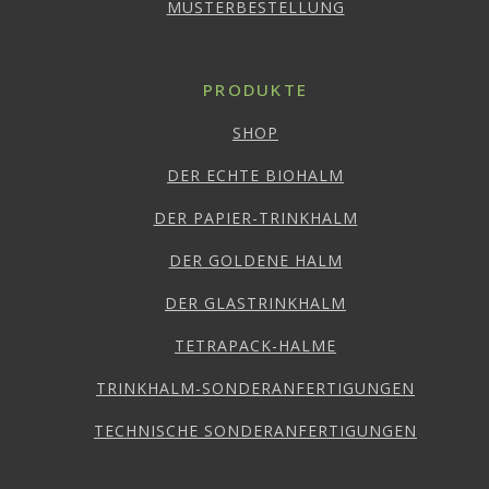
MUSTERBESTELLUNG
PRODUKTE
SHOP
DER ECHTE BIOHALM
DER PAPIER-TRINKHALM
DER GOLDENE HALM
DER GLASTRINKHALM
TETRAPACK-HALME
TRINKHALM-SONDERANFERTIGUNGEN
TECHNISCHE SONDERANFERTIGUNGEN