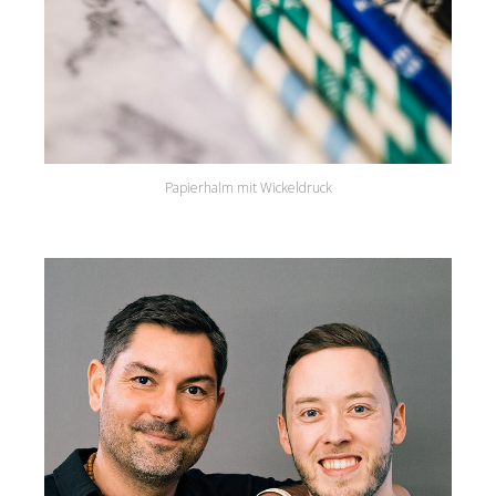
Papierhalm mit Wickeldruck