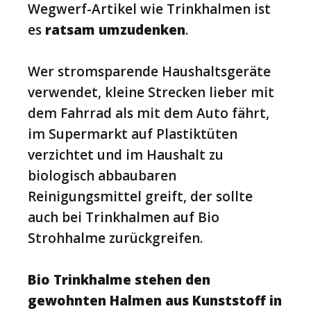
Wegwerf-Artikel wie Trinkhalmen ist
es
ratsam umzudenken
.
Wer stromsparende Haushaltsgeräte
verwendet, kleine Strecken lieber mit
dem Fahrrad als mit dem Auto fährt,
im Supermarkt auf Plastiktüten
verzichtet und im Haushalt zu
biologisch abbaubaren
Reinigungsmittel greift, der sollte
auch bei Trinkhalmen auf Bio
Strohhalme zurückgreifen.
Bio Trinkhalme stehen den
gewohnten Halmen aus Kunststoff in