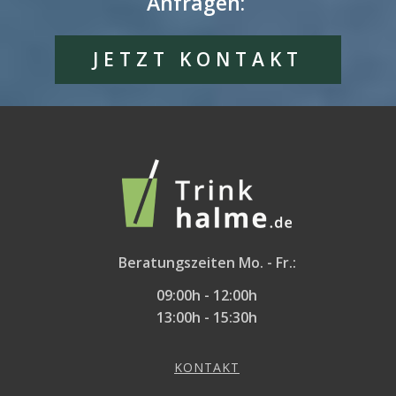
Anfragen:
JETZT KONTAKT
Beratungszeiten Mo. - Fr.:
09:00h - 12:00h
13:00h - 15:30h
KONTAKT