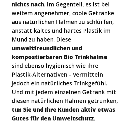
nichts nach
. Im Gegenteil, es ist bei
weitem angenehmer, coole Getränke
aus natürlichen Halmen zu schlürfen,
anstatt kaltes und hartes Plastik im
Mund zu haben. Diese
umweltfreundlichen und
kompostierbaren Bio Trinkhalme
sind ebenso hygienisch wie ihre
Plastik-Alternativen – vermitteln
jedoch ein natürliches Trinkgefühl.
Und mit jedem einzelnen Getränk mit
diesen natürlichen Halmen getrunken,
tun Sie und Ihre Kunden aktiv etwas
Gutes für den Umweltschutz
.