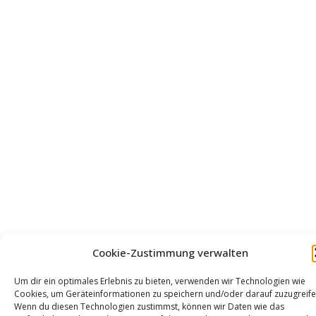
Cookie-Zustimmung verwalten
Um dir ein optimales Erlebnis zu bieten, verwenden wir Technologien wie
Cookies, um Geräteinformationen zu speichern und/oder darauf zuzugreife
Wenn du diesen Technologien zustimmst, können wir Daten wie das