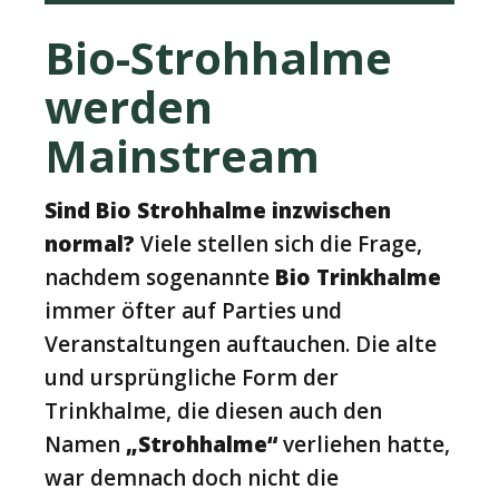
Bio-Strohhalme
werden
Mainstream
Sind Bio Strohhalme inzwischen
normal?
Viele stellen sich die Frage,
nachdem sogenannte
Bio Trinkhalme
immer öfter auf Parties und
Veranstaltungen auftauchen. Die alte
und ursprüngliche Form der
Trinkhalme, die diesen auch den
Namen
„Strohhalme“
verliehen hatte,
war demnach doch nicht die