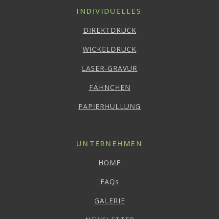
INDIVIDUELLES
DIREKTDRUCK
WICKELDRUCK
LASER-GRAVUR
FÄHNCHEN
PAPIERHÜLLUNG
UNTERNEHMEN
HOME
FAQs
GALERIE