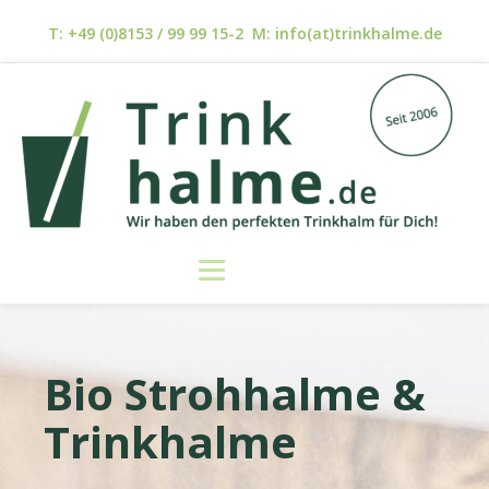
T: +49 (0)8153 / 99 99 15-2 M: info(at)trinkhalme.de
Bio Strohhalme &
Trinkhalme