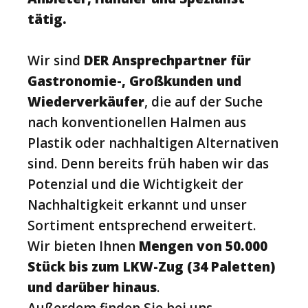
tätig.
Wir sind
DER Ansprechpartner für
Gastronomie-, Großkunden und
Wiederverkäufer
, die auf der Suche
nach konventionellen Halmen aus
Plastik oder nachhaltigen Alternativen
sind. Denn bereits früh haben wir das
Potenzial und die Wichtigkeit der
Nachhaltigkeit erkannt und unser
Sortiment entsprechend erweitert.
Wir bieten Ihnen
Mengen von 50.000
Stück bis zum LKW-Zug (34 Paletten)
und darüber hinaus
.
Außerdem finden Sie bei uns