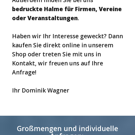
bedruckte Halme für Firmen, Vereine
oder Veranstaltungen
.
Haben wir Ihr Interesse geweckt? Dann
kaufen Sie direkt online in unserem
Shop oder treten Sie mit uns in
Kontakt, wir freuen uns auf Ihre
Anfrage!
Ihr Dominik Wagner
Großmengen und individuelle