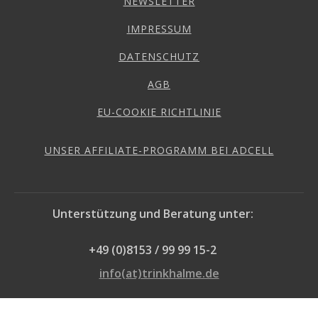
NEWSLETTER
IMPRESSUM
DATENSCHUTZ
AGB
EU-COOKIE RICHTLINIE
UNSER AFFILIATE-PROGRAMM BEI ADCELL
Unterstützung und Beratung unter:
+49 (0)8153 / 99 99 15-2
info(at)trinkhalme.de