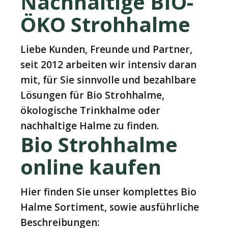
Nachhaltige BIO-
ÖKO Strohhalme
Liebe Kunden, Freunde und Partner,
seit 2012 arbeiten wir intensiv daran
mit, für Sie sinnvolle und bezahlbare
Lösungen für Bio Strohhalme,
ökologische Trinkhalme oder
nachhaltige Halme zu finden.
Bio Strohhalme
online kaufen
Hier finden Sie unser komplettes Bio
Halme Sortiment, sowie ausführliche
Beschreibungen: