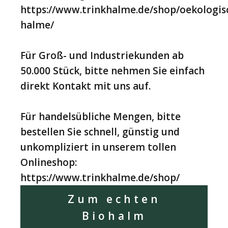
https://www.trinkhalme.de/shop/oekologis
halme/
Für Groß- und Industriekunden ab
50.000 Stück, bitte nehmen Sie einfach
direkt Kontakt mit uns auf.
Für handelsübliche Mengen, bitte
bestellen Sie schnell, günstig und
unkompliziert in unserem tollen
Onlineshop:
https://www.trinkhalme.de/shop/
Zum echten
Biohalm