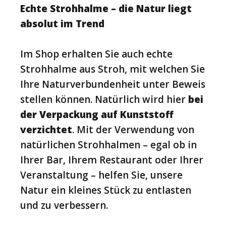
Echte Strohhalme – die Natur liegt
absolut im Trend
Im Shop erhalten Sie auch echte
Strohhalme aus Stroh, mit welchen Sie
Ihre Naturverbundenheit unter Beweis
stellen können. Natürlich wird hier
bei
der Verpackung auf Kunststoff
verzichtet
. Mit der Verwendung von
natürlichen Strohhalmen – egal ob in
Ihrer Bar, Ihrem Restaurant oder Ihrer
Veranstaltung – helfen Sie, unsere
Natur ein kleines Stück zu entlasten
und zu verbessern.