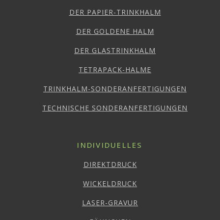
DER PAPIER-TRINKHALM
DER GOLDENE HALM
DER GLASTRINKHALM
TETRAPACK-HALME
TRINKHALM-SONDERANFERTIGUNGEN
TECHNISCHE SONDERANFERTIGUNGEN
INDIVIDUELLES
DIREKTDRUCK
WICKELDRUCK
LASER-GRAVUR