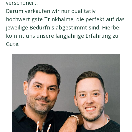
verschönert.
Darum verkaufen wir nur qualitativ
hochwertigste Trinkhalme, die perfekt auf das
jeweilige Bedürfnis abgestimmt sind. Hierbei
kommt uns unsere langjährige Erfahrung zu
Gute.