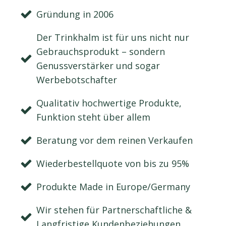
Gründung in 2006
Der Trinkhalm ist für uns nicht nur
Gebrauchsprodukt – sondern
Genussverstärker und sogar
Werbebotschafter
Qualitativ hochwertige Produkte,
Funktion steht über allem
Beratung vor dem reinen Verkaufen
Wiederbestellquote von bis zu 95%
Produkte Made in Europe/Germany
Wir stehen für Partnerschaftliche &
Langfristige Kundenbeziehungen