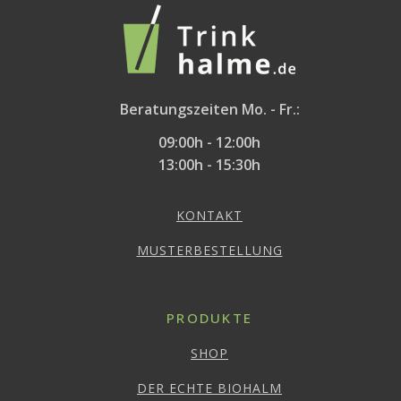
Beratungszeiten Mo. - Fr.:
09:00h - 12:00h
13:00h - 15:30h
KONTAKT
MUSTERBESTELLUNG
PRODUKTE
SHOP
DER ECHTE BIOHALM