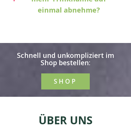
einmal abnehme?
Schnell und unkompliziert im
Shop bestellen:
SHOP
ÜBER UNS