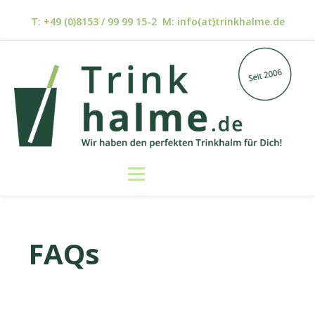
T: +49 (0)8153 / 99 99 15-2 M: info(at)trinkhalme.de
FAQs