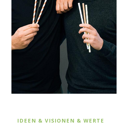
IDEEN & VISIONEN & WERTE