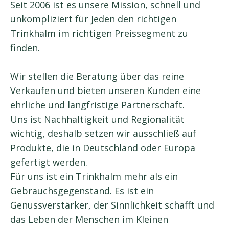
Seit 2006 ist es unsere Mission, schnell und
unkompliziert für Jeden den richtigen
Trinkhalm im richtigen Preissegment zu
finden.
Wir stellen die Beratung über das reine
Verkaufen und bieten unseren Kunden eine
ehrliche und langfristige Partnerschaft.
Uns ist Nachhaltigkeit und Regionalität
wichtig, deshalb setzen wir ausschließ auf
Produkte, die in Deutschland oder Europa
gefertigt werden.
Für uns ist ein Trinkhalm mehr als ein
Gebrauchsgegenstand. Es ist ein
Genussverstärker, der Sinnlichkeit schafft und
das Leben der Menschen im Kleinen