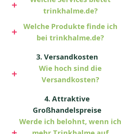
trinkhalme.de?
Welche Produkte finde ich
bei trinkhalme.de?
3. Versandkosten
Wie hoch sind die
Versandkosten?
4. Attraktive
Großhandelspreise
Werde ich belohnt, wenn ich
mehr Trinkhalme auf