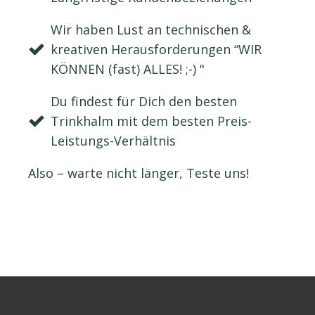
Wir haben Lust an technischen &
kreativen Herausforderungen “WIR
KÖNNEN (fast) ALLES! ;-) "
Du findest für Dich den besten
Trinkhalm mit dem besten Preis-
Leistungs-Verhältnis
Also – warte nicht länger, Teste uns!