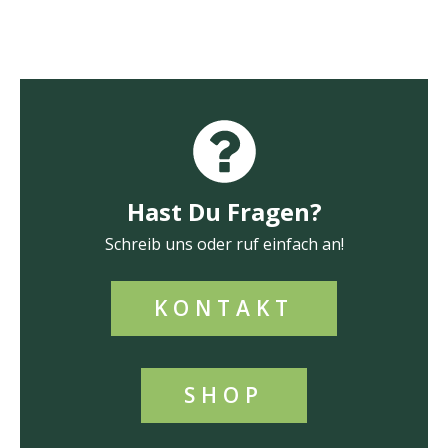
Hast Du Fragen?
Schreib uns oder ruf einfach an!
KONTAKT
SHOP