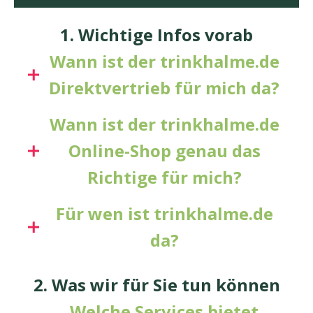
1. Wichtige Infos vorab
Wann ist der trinkhalme.de
Direktvertrieb für mich da?
Wann ist der trinkhalme.de
Online-Shop genau das
Richtige für mich?
Für wen ist trinkhalme.de
da?
2. Was wir für Sie tun können
Welche Services bietet