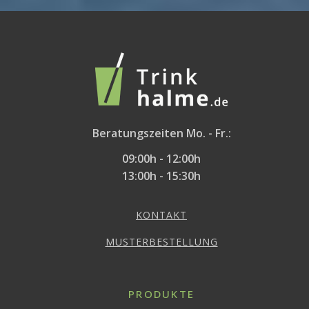
Beratungszeiten Mo. - Fr.:
09:00h - 12:00h
13:00h - 15:30h
KONTAKT
MUSTERBESTELLUNG
PRODUKTE