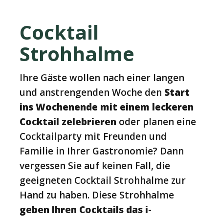
Cocktail
Strohhalme
Ihre Gäste wollen nach einer langen
und anstrengenden Woche den
Start
ins Wochenende
mit einem leckeren
Cocktail zelebrieren
oder planen eine
Cocktailparty mit Freunden und
Familie in Ihrer Gastronomie? Dann
vergessen Sie auf keinen Fall, die
geeigneten Cocktail Strohhalme zur
Hand zu haben. Diese Strohhalme
geben Ihren Cocktails das i-