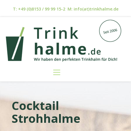
T: +49 (0)8153 / 99 99 15-2 M: info(at)trinkhalme.de
Cocktail
Strohhalme