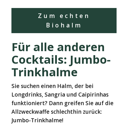
Zum echten
Biohalm
Für alle anderen
Cocktails: Jumbo-
Trinkhalme
Sie suchen einen Halm, der bei
Longdrinks, Sangria und Caipirinhas
funktioniert? Dann greifen Sie auf die
Allzweckwaffe schlechthin zurück:
Jumbo-Trinkhalme!