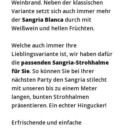
Weinbrand. Neben der klassischen
Variante setzt sich auch immer mehr
der
Sangria Blanca
durch mit
Weißwein und hellen Früchten.
Welche auch immer Ihre
Lieblingsvariante ist, wir haben dafür
die
passenden Sangria-Strohhalme
für Sie
. So können Sie bei Ihrer
nächsten Party den Sangria stilecht
mit unseren bis zu einem Meter
langen, bunten Strohhalmen
präsentieren. Ein echter Hingucker!
Erfrischende und einfache