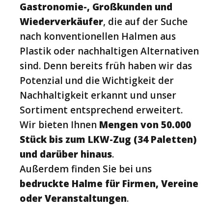
Gastronomie-, Großkunden und
Wiederverkäufer
, die auf der Suche
nach konventionellen Halmen aus
Plastik oder nachhaltigen Alternativen
sind. Denn bereits früh haben wir das
Potenzial und die Wichtigkeit der
Nachhaltigkeit erkannt und unser
Sortiment entsprechend erweitert.
Wir bieten Ihnen
Mengen von 50.000
Stück bis zum LKW-Zug (34 Paletten)
und darüber hinaus
.
Außerdem finden Sie bei uns
bedruckte Halme für Firmen, Vereine
oder Veranstaltungen
.