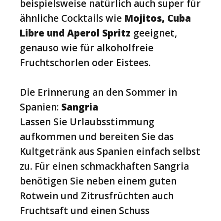
beispielsweise natürlich auch super für
ähnliche Cocktails wie
Mojitos, Cuba
Libre und Aperol Spritz
geeignet,
genauso wie für alkoholfreie
Fruchtschorlen oder Eistees.
Die Erinnerung an den Sommer in
Spanien:
Sangria
Lassen Sie Urlaubsstimmung
aufkommen und bereiten Sie das
Kultgetränk aus Spanien einfach selbst
zu. Für einen schmackhaften Sangria
benötigen Sie neben einem guten
Rotwein und Zitrusfrüchten auch
Fruchtsaft und einen Schuss