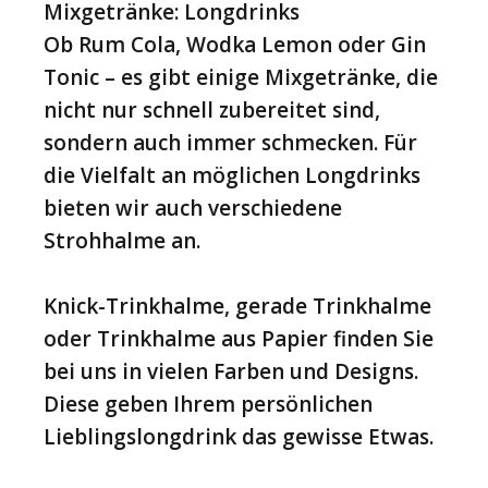
Mixgetränke: Longdrinks
Ob Rum Cola, Wodka Lemon oder Gin
Tonic – es gibt einige Mixgetränke, die
nicht nur schnell zubereitet sind,
sondern auch immer schmecken. Für
die Vielfalt an möglichen Longdrinks
bieten wir auch verschiedene
Strohhalme an.
Knick-Trinkhalme, gerade Trinkhalme
oder Trinkhalme aus Papier finden Sie
bei uns in vielen Farben und Designs.
Diese geben Ihrem persönlichen
Lieblingslongdrink das gewisse Etwas.