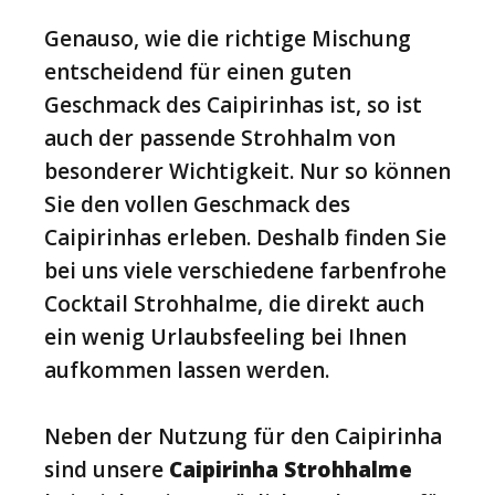
Genauso, wie die richtige Mischung
entscheidend für einen guten
Geschmack des Caipirinhas ist, so ist
auch der passende Strohhalm von
besonderer Wichtigkeit. Nur so können
Sie den vollen Geschmack des
Caipirinhas erleben. Deshalb finden Sie
bei uns viele verschiedene farbenfrohe
Cocktail Strohhalme, die direkt auch
ein wenig Urlaubsfeeling bei Ihnen
aufkommen lassen werden.
Neben der Nutzung für den Caipirinha
sind unsere
Caipirinha Strohhalme