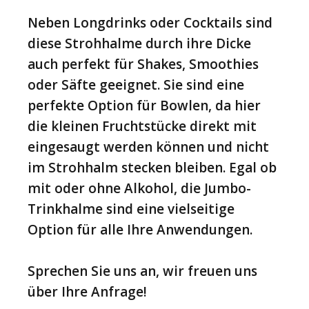
Neben Longdrinks oder Cocktails sind
diese Strohhalme durch ihre Dicke
auch perfekt für Shakes, Smoothies
oder Säfte geeignet. Sie sind eine
perfekte Option für Bowlen, da hier
die kleinen Fruchtstücke direkt mit
eingesaugt werden können und nicht
im Strohhalm stecken bleiben. Egal ob
mit oder ohne Alkohol, die Jumbo-
Trinkhalme sind eine vielseitige
Option für alle Ihre Anwendungen.
Sprechen Sie uns an, wir freuen uns
über Ihre Anfrage!