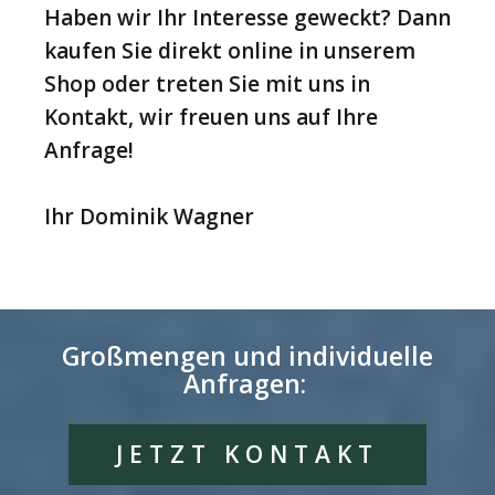
Haben wir Ihr Interesse geweckt? Dann
kaufen Sie direkt online in unserem
Shop oder treten Sie mit uns in
Kontakt, wir freuen uns auf Ihre
Anfrage!
Ihr Dominik Wagner
Großmengen und individuelle
Anfragen:
JETZT KONTAKT