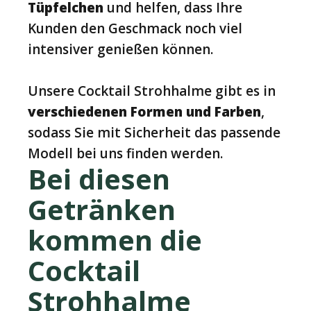
Tüpfelchen
und helfen, dass Ihre
Kunden den Geschmack noch viel
intensiver genießen können.
Unsere Cocktail Strohhalme gibt es in
verschiedenen Formen und Farben
,
sodass Sie mit Sicherheit das passende
Modell bei uns finden werden.
Bei diesen
Getränken
kommen die
Cocktail
Strohhalme