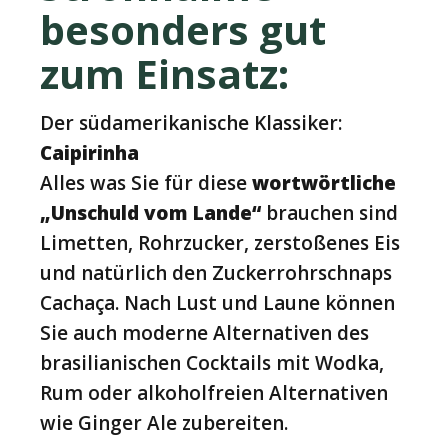
besonders gut
zum Einsatz:
Der südamerikanische Klassiker:
Caipirinha
Alles was Sie für diese
wortwörtliche
„Unschuld vom Lande“
brauchen sind
Limetten, Rohrzucker, zerstoßenes Eis
und natürlich den Zuckerrohrschnaps
Cachaça. Nach Lust und Laune können
Sie auch moderne Alternativen des
brasilianischen Cocktails mit Wodka,
Rum oder alkoholfreien Alternativen
wie Ginger Ale zubereiten.