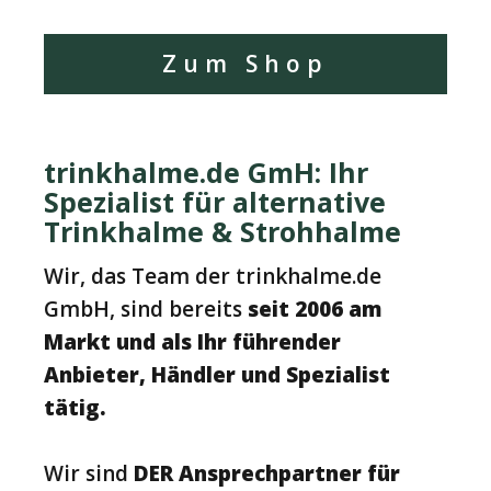
Zum Shop
trinkhalme.de GmH: Ihr
Spezialist für alternative
Trinkhalme & Strohhalme
Wir, das Team der trinkhalme.de
GmbH, sind bereits
seit 2006 am
Markt
und als Ihr führender
Anbieter, Händler und Spezialist
tätig.
Wir sind
DER Ansprechpartner für