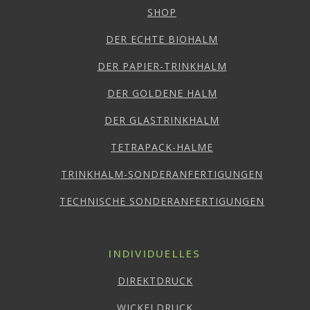
SHOP
DER ECHTE BIOHALM
DER PAPIER-TRINKHALM
DER GOLDENE HALM
DER GLASTRINKHALM
TETRAPACK-HALME
TRINKHALM-SONDERANFERTIGUNGEN
TECHNISCHE SONDERANFERTIGUNGEN
INDIVIDUELLES
DIREKTDRUCK
WICKELDRUCK