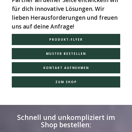
für dich innovative Lösungen. Wir
lieben Herausforderungen und freuen
uns auf deine Anfrage!
PRODUKT-FLYER
MUSTER BESTELLEN
KONTAKT AUFNEHMEN
ZUM SHOP
Schnell und unkompliziert im
Shop bestellen: