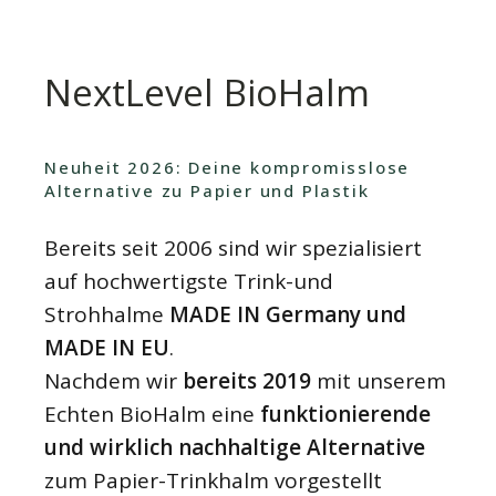
NextLevel BioHalm
Neuheit 2026: Deine kompromisslose
Alternative zu Papier und Plastik
Bereits seit 2006 sind wir spezialisiert
auf hochwertigste Trink-und
Strohhalme
MADE IN Germany und
MADE IN EU
.
Nachdem wir
bereits 2019
mit unserem
Echten BioHalm eine
funktionierende
und wirklich nachhaltige Alternative
zum Papier-Trinkhalm vorgestellt