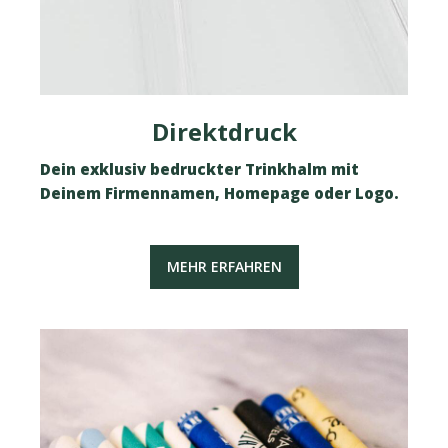
Direktdruck
Dein exklusiv bedruckter Trinkhalm mit
Deinem Firmennamen, Homepage oder Logo.
MEHR ERFAHREN