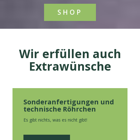
SHOP
Wir erfüllen auch
Extrawünsche
Sonderanfertigungen und
technische Röhrchen
Es gibt nichts, was es nicht gibt!