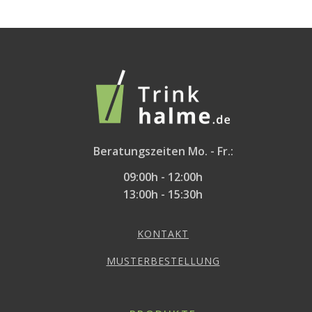
Beratungszeiten Mo. - Fr.:
09:00h - 12:00h
13:00h - 15:30h
KONTAKT
MUSTERBESTELLUNG