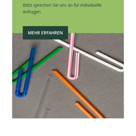
Bitte sprechen Sie uns an für individuelle
Anfragen.
MEHR ERFAHREN