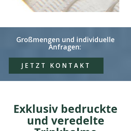
Großmengen und individuelle
Anfragen:
JETZT KONTAKT
Exklusiv bedruckte
und veredelte