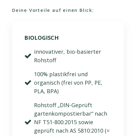
Deine Vorteile auf einen Blick:
BIOLOGISCH
innovativer, bio-basierter
Rohstoff
100% plastikfrei und
organisch (frei von PP, PE,
PLA, BPA)
Rohstoff „DIN-Geprüft
gartenkompostierbar“ nach
NF T51-800:2015 sowie
geprüft nach AS 5810:2010 (=