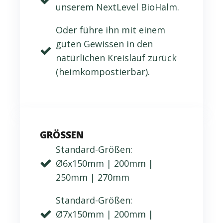
unserem NextLevel BioHalm.
Oder führe ihn mit einem
guten Gewissen in den
natürlichen Kreislauf zurück
(heimkompostierbar).
GRÖSSEN
Standard-Größen:
Ø6x150mm | 200mm |
250mm | 270mm
Standard-Größen:
Ø7x150mm | 200mm |