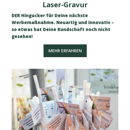
Laser-Gravur
DER Hingucker für Deine nächste
Werbemaßnahme. Neuartig und innovativ –
so etwas hat Deine Kundschaft noch nicht
gesehen!
MEHR ERFAHREN