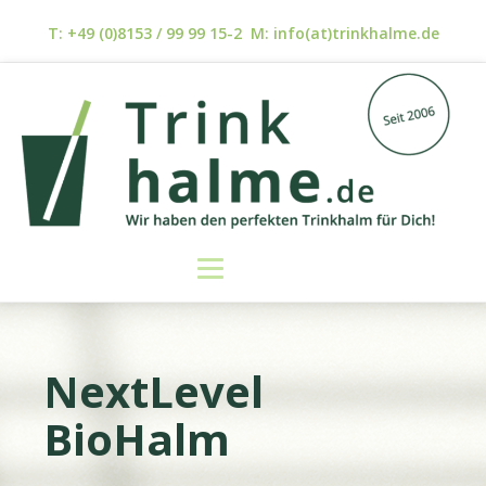
T: +49 (0)8153 / 99 99 15-2 M: info(at)trinkhalme.de
NextLevel
BioHalm