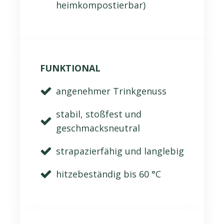
heimkompostierbar)
FUNKTIONAL
angenehmer Trinkgenuss
stabil, stoßfest und
geschmacksneutral
strapazierfähig und langlebig
hitzebeständig bis 60 °C