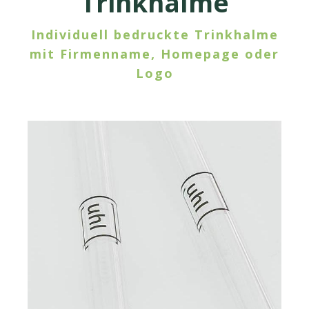
Trinkhalme
Individuell bedruckte Trinkhalme
mit Firmenname, Homepage oder
Logo