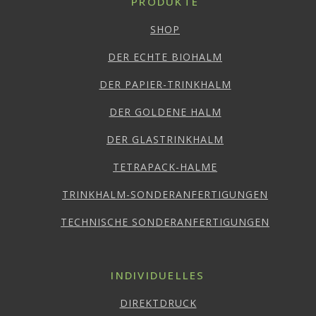
PRODUKTE
SHOP
DER ECHTE BIOHALM
DER PAPIER-TRINKHALM
DER GOLDENE HALM
DER GLASTRINKHALM
TETRAPACK-HALME
TRINKHALM-SONDERANFERTIGUNGEN
TECHNISCHE SONDERANFERTIGUNGEN
INDIVIDUELLES
DIREKTDRUCK