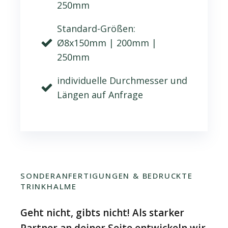
250mm
Standard-Größen:
Ø8x150mm | 200mm |
250mm
individuelle Durchmesser und
Längen auf Anfrage
SONDERANFERTIGUNGEN & BEDRUCKTE
TRINKHALME
Geht nicht, gibts nicht! Als starker
Partner an deiner Seite entwickeln wir