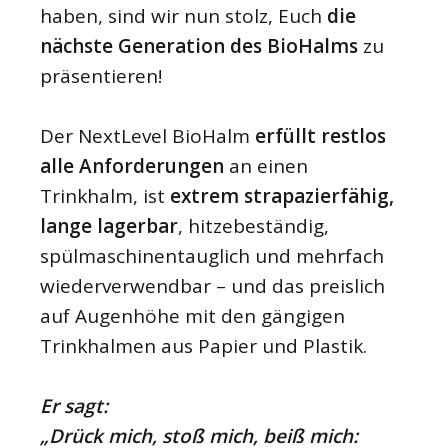
haben, sind wir nun stolz, Euch
die
nächste Generation des BioHalms
zu
präsentieren!
Der NextLevel BioHalm
erfüllt restlos
alle Anforderungen
an einen
Trinkhalm, ist
extrem strapazierfähig,
lange lagerbar
, hitzebeständig,
spülmaschinentauglich und mehrfach
wiederverwendbar – und das preislich
auf Augenhöhe mit den gängigen
Trinkhalmen aus Papier und Plastik.
Er sagt:
„Drück mich, stoß mich, beiß mich: