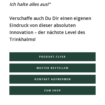
Ich halte alles aus!“
Verschaffe auch Du Dir einen eigenen
Eindruck von dieser absoluten
Innovation – der nächste Level des
Trinkhalms!
PRODUKT-FLYER
MUSTER BESTELLEN
KONTAKT AUFNEHMEN
ZUM SHOP