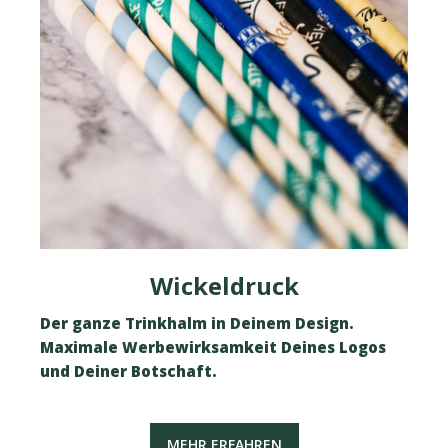
Wickeldruck
Der ganze Trinkhalm in Deinem Design.
Maximale Werbewirksamkeit Deines Logos
und Deiner Botschaft.
MEHR ERFAHREN