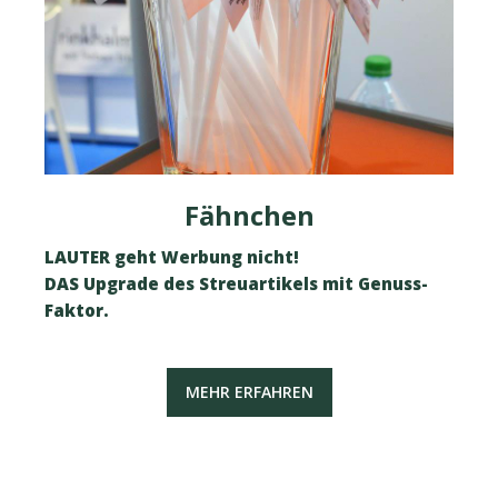
Fähnchen
LAUTER geht Werbung nicht!
DAS Upgrade des Streuartikels mit Genuss-
Faktor.
MEHR ERFAHREN