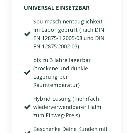
UNIVERSAL EINSETZBAR
Spülmaschinentauglichkeit
im Labor geprüft (nach DIN
EN 12875-1:2005-08 und DIN
EN 12875:2002-03)
bis zu 3 Jahre lagerbar
(trockene und dunkle
Lagerung bei
Raumtemperatur)
Hybrid-Lösung (mehrfach
wiederverwendbarer Halm
zum Einweg-Preis)
Beschenke Deine Kunden mit