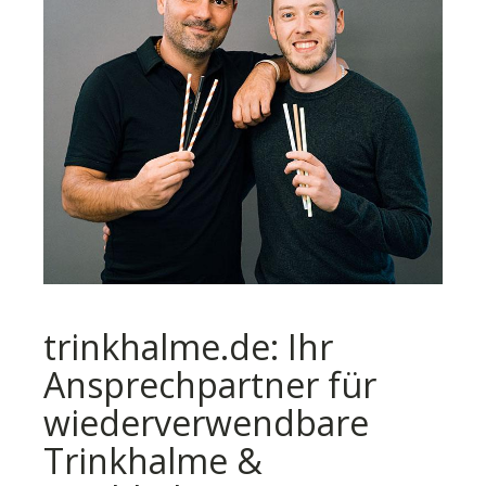
trinkhalme.de: Ihr
Ansprechpartner für
wiederverwendbare
Trinkhalme &