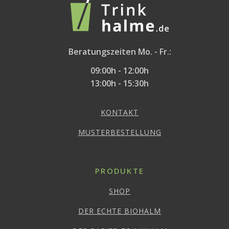
Beratungszeiten Mo. - Fr.:
09:00h - 12:00h
13:00h - 15:30h
KONTAKT
MUSTERBESTELLUNG
PRODUKTE
SHOP
DER ECHTE BIOHALM