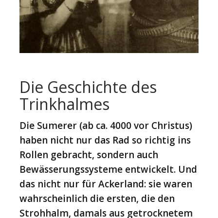
Die Geschichte des
Trinkhalmes
Die Sumerer (ab ca. 4000 vor Christus)
haben nicht nur das Rad so richtig ins
Rollen gebracht, sondern auch
Bewässerungssysteme entwickelt. Und
das nicht nur für Ackerland: sie waren
wahrscheinlich die ersten, die den
Strohhalm, damals aus getrocknetem