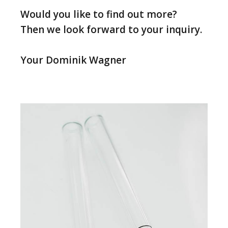
Would you like to find out more?
Then we look forward to your inquiry.
Your Dominik Wagner