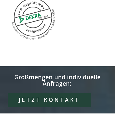
Großmengen und individuelle
Anfragen:
JETZT KONTAKT