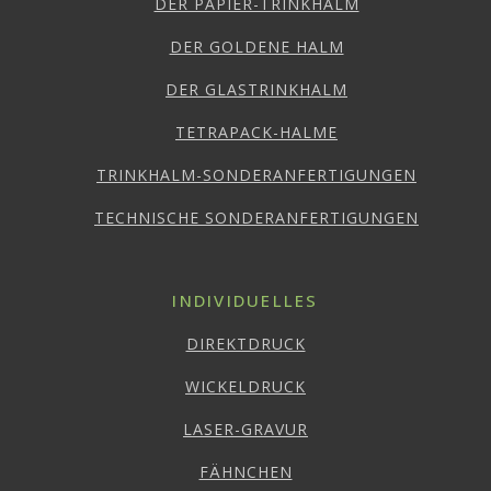
DER PAPIER-TRINKHALM
DER GOLDENE HALM
DER GLASTRINKHALM
TETRAPACK-HALME
TRINKHALM-SONDERANFERTIGUNGEN
TECHNISCHE SONDERANFERTIGUNGEN
INDIVIDUELLES
DIREKTDRUCK
WICKELDRUCK
LASER-GRAVUR
FÄHNCHEN