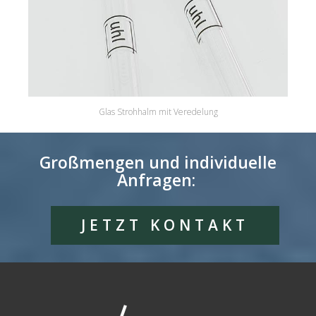
Glas Strohhalm mit Veredelung
Großmengen und individuelle
Anfragen:
JETZT KONTAKT