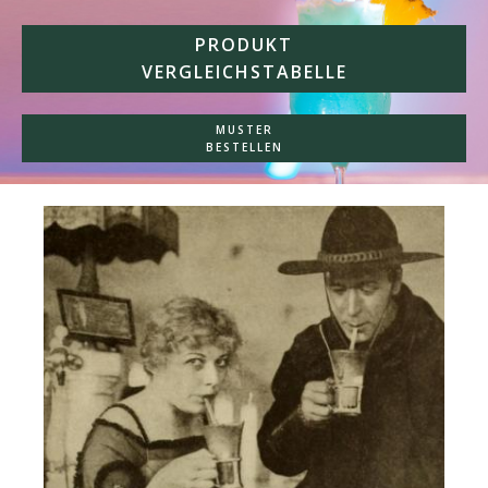
PRODUKT
VERGLEICHSTABELLE
MUSTER
BESTELLEN