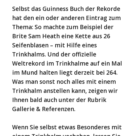
Selbst das Guinness Buch der Rekorde
hat den ein oder anderen Eintrag zum
Thema: So machte zum Beispiel der
Brite Sam Heath eine Kette aus 26
Seifenblasen – mit Hilfe eines
Trinkhalms. Und der offizielle
Weltrekord im Trinkhalme auf ein Mal
im Mund halten liegt derzeit bei 264.
Was man sonst noch alles mit einem
Trinkhalm anstellen kann, zeigen wir
Ihnen bald auch unter der Rubrik
Gallerie & Referenzen.
Wenn Sie selbst etwas Besonderes mit