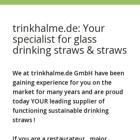
trinkhalme.de: Your
specialist for glass
drinking straws & straws
We at trinkhalme.de GmbH have been
gaining experience for you on the
market for many years and are proud
today YOUR leading supplier of
functioning sustainable drinking
straws !
If you are a restaurateur , major