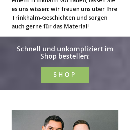
einem Trinkhalm vorhaben, lassen Sie
es uns wissen: wir freuen uns über Ihre
Trinkhalm-Geschichten und sorgen
auch gerne für das Material!
Schnell und unkompliziert im
Shop bestellen:
SHOP