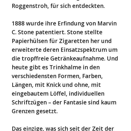
Roggenstroh, für sich entdeckten.
1888 wurde ihre Erfindung von Marvin
C. Stone patentiert. Stone stellte
Papierhülsen für Zigaretten her und
erweiterte deren Einsatzspektrum um
die tropffreie Getränkeaufnahme. Und
heute gibt es Trinkhalme in den
verschiedensten Formen, Farben,
Längen, mit Knick und ohne, mit
eingebautem Löffel, individuellen
Schriftzügen – der Fantasie sind kaum
Grenzen gesetzt.
Das einzige, was sich seit der Zeit der