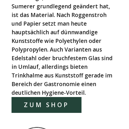
Sumerer grundlegend geändert hat,
ist das Material. Nach Roggenstroh
und Papier setzt man heute
hauptsächlich auf dünnwandige
Kunststoffe wie Polyethylen oder
Polypropylen. Auch Varianten aus
Edelstahl oder bruchfestem Glas sind
in Umlauf, allerdings bieten
Trinkhalme aus Kunststoff gerade im
Bereich der Gastronomie einen
deutlichen Hygiene-Vorteil.
ZUM SHOP