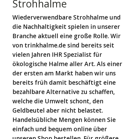
Strohhalme
Wiederverwendbare Strohhalme und
die Nachhaltigkeit spielen in unserer
Branche aktuell eine große Rolle. Wir
von trinkhalme.de sind bereits seit
vielen Jahren IHR Spezialist für
ökologische Halme aller Art. Als einer
der ersten am Markt haben wir uns
bereits früh damit beschäftigt eine
bezahlbare Alternative zu schaffen,
welche die Umwelt schont, den
Geldbeutel aber nicht belastet.
Handelsübliche Mengen können Sie
einfach und bequem online über
unseren Shop bestellen. Für größere