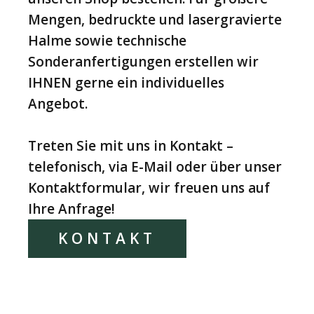
Mengen, bedruckte und lasergravierte
Halme sowie technische
Sonderanfertigungen erstellen wir
IHNEN gerne ein individuelles
Angebot.
Treten Sie mit uns in Kontakt –
telefonisch, via E-Mail oder über unser
Kontaktformular, wir freuen uns auf
Ihre Anfrage!
KONTAKT