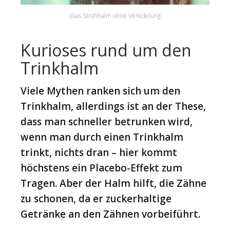
Glas Strohhalm ohne Veredelung
Kurioses rund um den
Trinkhalm
Viele Mythen ranken sich um den
Trinkhalm, allerdings ist an der These,
dass man schneller betrunken wird,
wenn man durch einen Trinkhalm
trinkt, nichts dran – hier kommt
höchstens ein Placebo-Effekt zum
Tragen. Aber der Halm hilft, die Zähne
zu schonen, da er zuckerhaltige
Getränke an den Zähnen vorbeiführt.