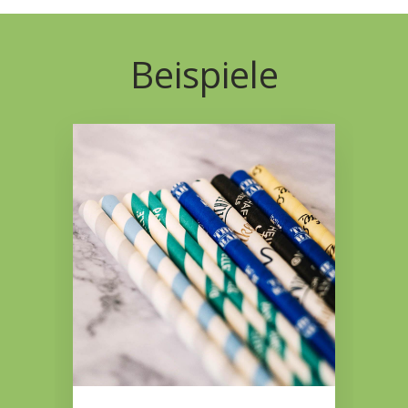
Beispiele