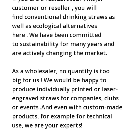
customer or reseller , you will
find conventional drinking straws as
well as ecological alternatives
here . We have been committed
to sustainability for many years and
are actively changing the market.
As a wholesaler, no quantity is too
big for us ! We would be happy to
produce individually printed or laser-
engraved straws for companies, clubs
or events .And even with custom-made
products, for example for technical
use, we are your experts!